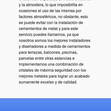
y la atmosfera, lo que imposibilita en
ocasiones el uso de las mismas por
factores atmosféricos, no obstante, esto
se puede evitar con la instalación de
cerramientos de metal y para este
servicio puedes llamarnos, ya que
nosotros somos los mejores instaladores
y diseñadores a medida de cerramientos
para terrazas, balcones, piscinas,
parcelas entre otras estancias e
implementamos una combinación de
cristales de máxima seguridad con los
mejores metales para lograr un acabado
sumamente excelso y de calidad.