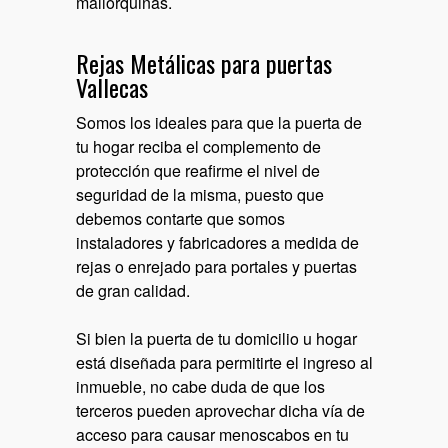
mallorquinas.
Rejas Metálicas para puertas
Vallecas
Somos los ideales para que la puerta de
tu hogar reciba el complemento de
protección que reafirme el nivel de
seguridad de la misma, puesto que
debemos contarte que somos
instaladores y fabricadores a medida de
rejas o enrejado para portales y puertas
de gran calidad.
Si bien la puerta de tu domicilio u hogar
está diseñada para permitirte el ingreso al
inmueble, no cabe duda de que los
terceros pueden aprovechar dicha vía de
acceso para causar menoscabos en tu