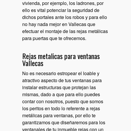
vivienda, por ejemplo, los ladrones, por
ello es vital potenciar la seguridad de
dichos portales ante los robos y para ello
no hay nada mejor en Vallecas que
efectuar el montaje de las rejas metálicas
para puertas que te ofrecemos.
Rejas metalicas para ventanas
Vallecas
No es necesario estropear el loable y
atractivo aspecto de tus ventanas para
instalar estructuras que protejan las
mismas, dado a que para ello puedes
contar con nosotros, puesto que somos
los peritos en todo lo referente a rejas
metálicas para ventanas, por ello te
garantizamos que diseñaremos para los
ventanales de tu inmueble rejas con un