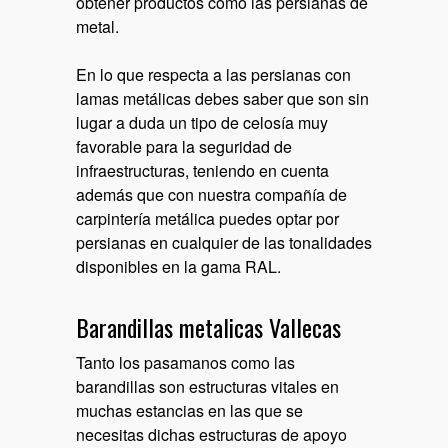
obtener productos como las persianas de
metal.
En lo que respecta a las persianas con
lamas metálicas debes saber que son sin
lugar a duda un tipo de celosía muy
favorable para la seguridad de
infraestructuras, teniendo en cuenta
además que con nuestra compañía de
carpintería metálica puedes optar por
persianas en cualquier de las tonalidades
disponibles en la gama RAL.
Barandillas metalicas Vallecas
Tanto los pasamanos como las
barandillas son estructuras vitales en
muchas estancias en las que se
necesitas dichas estructuras de apoyo