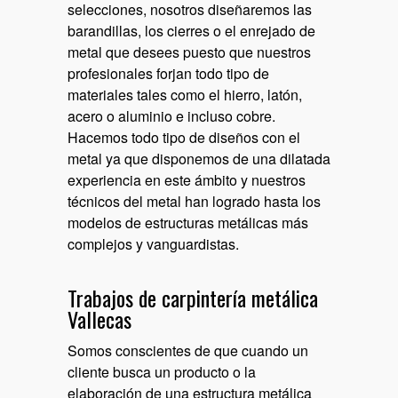
selecciones, nosotros diseñaremos las
barandillas, los cierres o el enrejado de
metal que desees puesto que nuestros
profesionales forjan todo tipo de
materiales tales como el hierro, latón,
acero o aluminio e incluso cobre.
Hacemos todo tipo de diseños con el
metal ya que disponemos de una dilatada
experiencia en este ámbito y nuestros
técnicos del metal han logrado hasta los
modelos de estructuras metálicas más
complejos y vanguardistas.
Trabajos de carpintería metálica
Vallecas
Somos conscientes de que cuando un
cliente busca un producto o la
elaboración de una estructura metálica