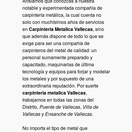
Ansiamos que conozcas a nuestra
notable y experimentada compañía de
carpintería metálica, la cual cuenta no
solo con muchísimos años de servicios
en
Carpinteria Metalica Vallecas
, sino
que además dispone de todo lo que se
exige para ser una compañía de
carpinteros del metal de calidad: un
personal sumamente preparado y
capacitado, maquinarias de última
tecnología y equipos para forjar y modelar
los metales y por supuesto de una
extraordinaria reputación. Por suerte
carpinteria metalica Vallecas
,
trabajamos en todas las zonas del
Distrito,
Puente de Vallecas
,
Villa de
Vallecas
y
Ensanche de Vallecas
.
No importa el tipo de metal que