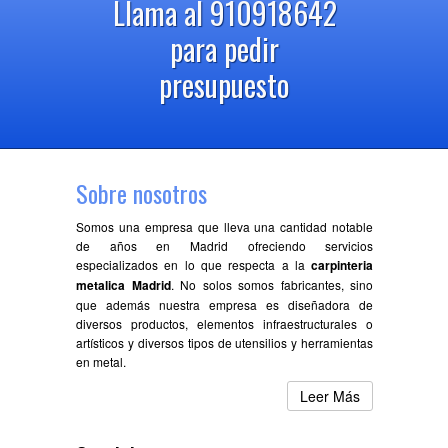
Llama al 910918642
para pedir
presupuesto
Sobre nosotros
Somos una empresa que lleva una cantidad notable
de años en Madrid ofreciendo servicios
especializados en lo que respecta a la
carpinteria
metalica Madrid
. No solos somos fabricantes, sino
que además nuestra empresa es diseñadora de
diversos productos, elementos infraestructurales o
artísticos y diversos tipos de utensilios y herramientas
en metal.
Leer Más