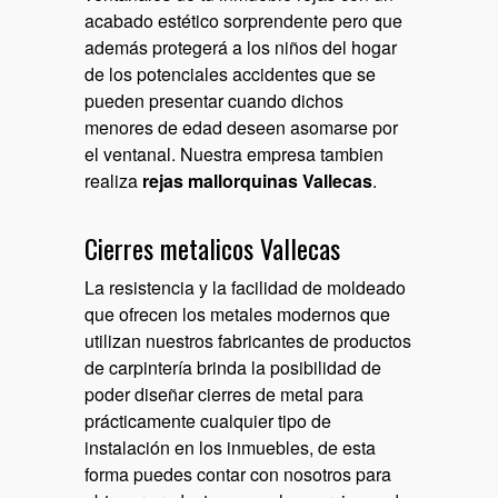
acabado estético sorprendente pero que
además protegerá a los niños del hogar
de los potenciales accidentes que se
pueden presentar cuando dichos
menores de edad deseen asomarse por
el ventanal. Nuestra empresa tambien
realiza
rejas mallorquinas Vallecas
.
Cierres metalicos Vallecas
La resistencia y la facilidad de moldeado
que ofrecen los metales modernos que
utilizan nuestros fabricantes de productos
de carpintería brinda la posibilidad de
poder diseñar cierres de metal para
prácticamente cualquier tipo de
instalación en los inmuebles, de esta
forma puedes contar con nosotros para