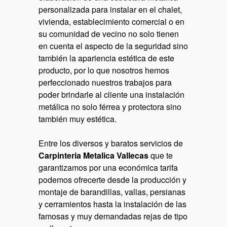
personalizada para instalar en el chalet,
vivienda, establecimiento comercial o en
su comunidad de vecino no solo tienen
en cuenta el aspecto de la seguridad sino
también la apariencia estética de este
producto, por lo que nosotros hemos
perfeccionado nuestros trabajos para
poder brindarle al cliente una instalación
metálica no solo férrea y protectora sino
también muy estética.
Entre los diversos y baratos servicios de
Carpinteria Metalica Vallecas
que te
garantizamos por una económica tarifa
podemos ofrecerte desde la producción y
montaje de barandillas, vallas, persianas
y cerramientos hasta la instalación de las
famosas y muy demandadas rejas de tipo