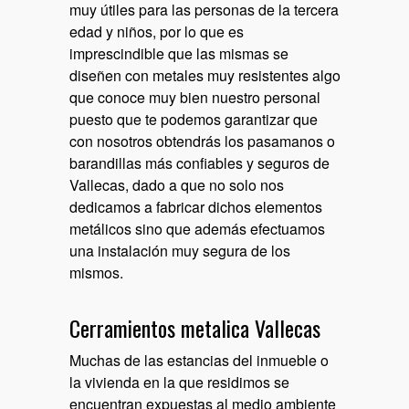
muy útiles para las personas de la tercera
edad y niños, por lo que es
imprescindible que las mismas se
diseñen con metales muy resistentes algo
que conoce muy bien nuestro personal
puesto que te podemos garantizar que
con nosotros obtendrás los pasamanos o
barandillas más confiables y seguros de
Vallecas, dado a que no solo nos
dedicamos a fabricar dichos elementos
metálicos sino que además efectuamos
una instalación muy segura de los
mismos.
Cerramientos metalica Vallecas
Muchas de las estancias del inmueble o
la vivienda en la que residimos se
encuentran expuestas al medio ambiente